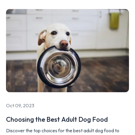
Oct 09, 2023
Choosing the Best Adult Dog Food
Discover the top choices for the best adult dog food to