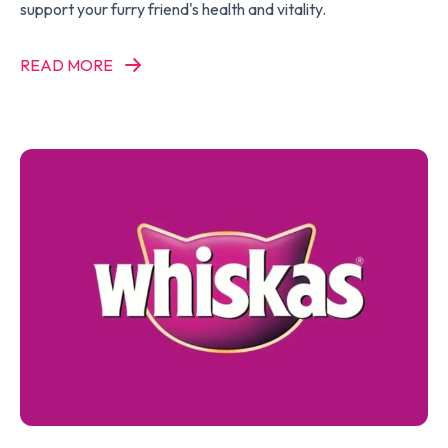
support your furry friend's health and vitality.
READ MORE