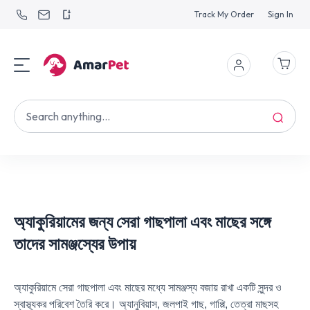
Track My Order
Sign In
অ্যাকুরিয়ামের জন্য সেরা গাছপালা এবং মাছের সঙ্গে
তাদের সামঞ্জস্যের উপায়
অ্যাকুরিয়ামে সেরা গাছপালা এবং মাছের মধ্যে সামঞ্জস্য বজায় রাখা একটি সুন্দর ও
স্বাস্থ্যকর পরিবেশ তৈরি করে। অ্যানুবিয়াস, জলপাই গাছ, গাপ্পি, তেত্রা মাছসহ