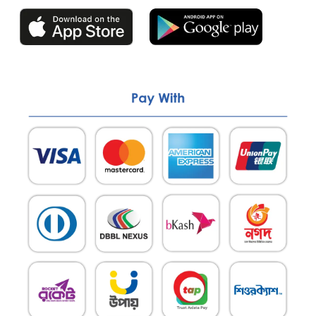
Return & Refund policy